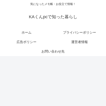
気になったメモ帳・お役立て情報！
KAくんpcで知った暮らし
ホーム
プライバシーポリシー
広告ポリシー
運営者情報
お問い合わせ先