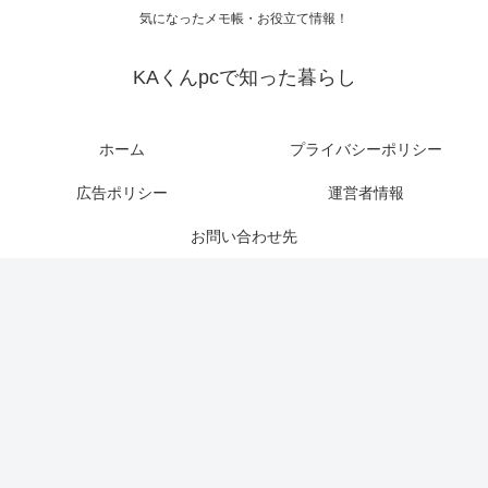
気になったメモ帳・お役立て情報！
KAくんpcで知った暮らし
ホーム
プライバシーポリシー
広告ポリシー
運営者情報
お問い合わせ先