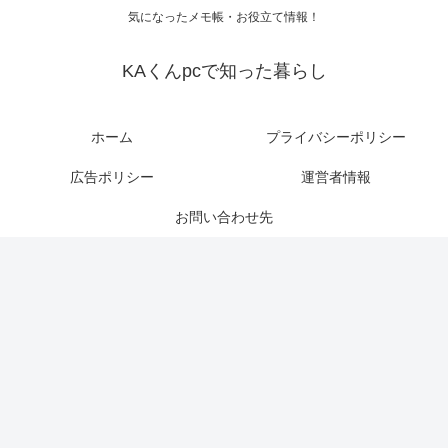
気になったメモ帳・お役立て情報！
KAくんpcで知った暮らし
ホーム
プライバシーポリシー
広告ポリシー
運営者情報
お問い合わせ先