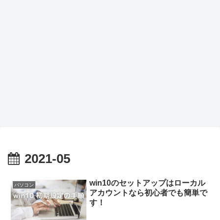
2021-05
win10のセットアップはローカル
パソコン
アカウントなら初心者でも簡単で
す！