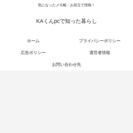
気になったメモ帳・お役立て情報！
KAくんpcで知った暮らし
ホーム
プライバシーポリシー
広告ポリシー
運営者情報
お問い合わせ先