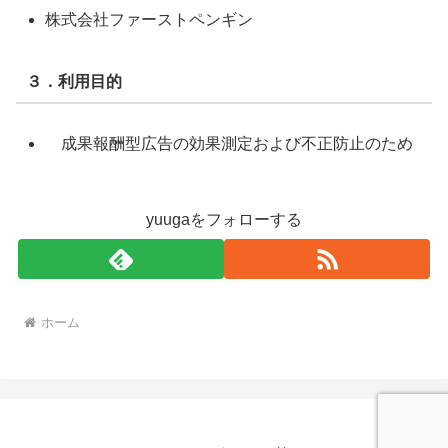
株式会社ファーストペンギン
３．利用目的
成果報酬型広告の効果測定および不正防止のため
yuugaをフォローする
ホーム