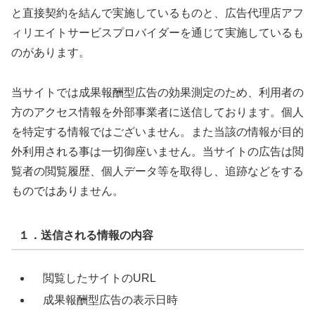
と直接契約を結んで実施しているものと、広告代理店アフ
ィリエイトサービスプロバイダーを通じて実施しているも
のがあります。
当サイトでは成果報酬型広告の効果測定のため、利用者の
方のアクセス情報を外部事業者に送信しております。個人
を特定する情報ではございません。また当該の情報が目的
外利用される事は一切御座いません。当サイトの広告は閲
覧者の閲覧履歴、個人データ等を取得し、追跡などをする
ものではありません。
１．送信される情報の内容
閲覧したサイトのURL
成果報酬型広告の表示日時