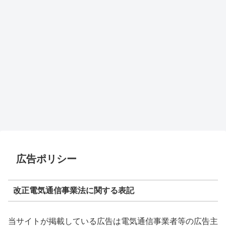
広告ポリシー
改正電気通信事業法に関する表記
当サイトが掲載している広告は電気通信事業者等の広告主