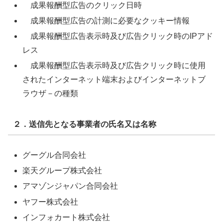
成果報酬型広告のクリック日時
成果報酬型広告の計測に必要なクッキー情報
成果報酬型広告表示時及び広告クリック時のIPアド
レス
成果報酬型広告表示時及び広告クリック時に使用
されたインターネット端末およびインターネットブ
ラウザ－の種類
２．送信先となる事業者の氏名又は名称
グーグル合同会社
楽天グループ株式会社
アマゾンジャパン合同会社
ヤフー株式会社
インフォカート株式会社