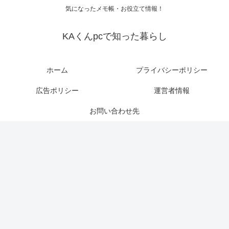
気になったメモ帳・お役立て情報！
KAくんpcで知った暮らし
ホーム
プライバシーポリシー
広告ポリシー
運営者情報
お問い合わせ先