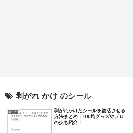
剥がれ かけ のシール
剥がれかけたシールを復活させる
知った
方法まとめ｜100均グッズやプロ
の技も紹介！