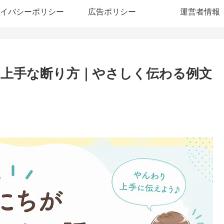
イバシーポリシー
広告ポリシー
運営者情報
上手な断り方｜やさしく伝わる例文