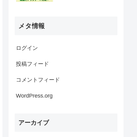
メタ情報
ログイン
投稿フィード
コメントフィード
WordPress.org
アーカイブ