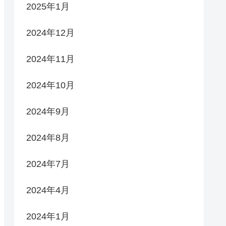
2025年1月
2024年12月
2024年11月
2024年10月
2024年9月
2024年8月
2024年7月
2024年4月
2024年1月