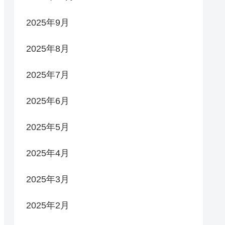
2025年9月
2025年8月
2025年7月
2025年6月
2025年5月
2025年4月
2025年3月
2025年2月