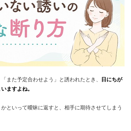
」「また予定合わせよう」と誘われたとき、
日にちが
まいますよね。
、かといって曖昧に返すと、相手に期待させてしまう