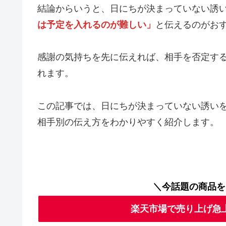
結論からいうと、日にちが決まっていない誘
は予定を入れるのが難しい」
と伝えるのがお
感謝の気持ちを先に伝えれば、相手を否定す
れます。
この記事では、日にちが決まっていない誘いを
相手別の伝え方をわかりやすく紹介します。
＼今話題の商品を
楽天市場で売り上げ急