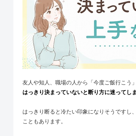
友人や知人、職場の人から「今度ご飯行こう
はっきり決まっていないと断り方に迷ってし
はっきり断ると冷たい印象になりそうですし
こともあります。