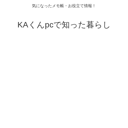
気になったメモ帳・お役立て情報！
KAくんpcで知った暮らし