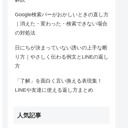
Google検索バーがおかしいときの直し方
｜消えた・変わった・検索できない場合
の対処法
日にちが決まっていない誘いの上手な断
り方｜やさしく伝わる例文とLINEの返し
方
「了解」を面白く言い換える表現集！
LINEや友達に使える返し方まとめ
人気記事