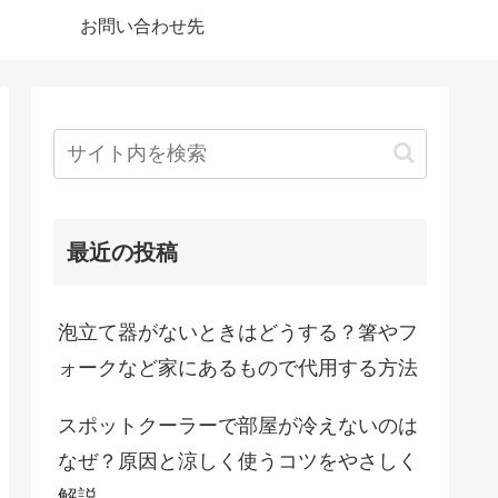
お問い合わせ先
最近の投稿
泡立て器がないときはどうする？箸やフ
ォークなど家にあるもので代用する方法
スポットクーラーで部屋が冷えないのは
なぜ？原因と涼しく使うコツをやさしく
解説