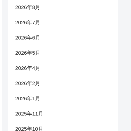
2026年8月
2026年7月
2026年6月
2026年5月
2026年4月
2026年2月
2026年1月
2025年11月
2025年10月