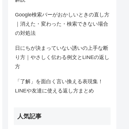
Google検索バーがおかしいときの直し方
｜消えた・変わった・検索できない場合
の対処法
日にちが決まっていない誘いの上手な断
り方｜やさしく伝わる例文とLINEの返し
方
「了解」を面白く言い換える表現集！
LINEや友達に使える返し方まとめ
人気記事