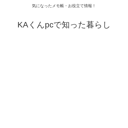
気になったメモ帳・お役立て情報！
KAくんpcで知った暮らし