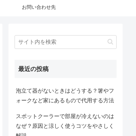
お問い合わせ先
最近の投稿
泡立て器がないときはどうする？箸やフ
ォークなど家にあるもので代用する方法
スポットクーラーで部屋が冷えないのは
なぜ？原因と涼しく使うコツをやさしく
解説