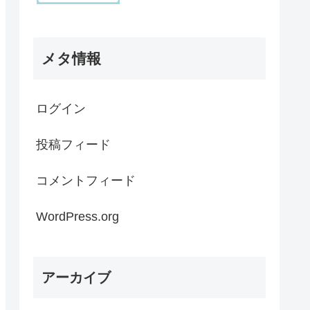
メタ情報
ログイン
投稿フィード
コメントフィード
WordPress.org
アーカイブ