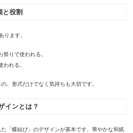
類と役割
あります。
お祭りで使われる。
使われる。
もの。形式だけでなく気持ちも大切です。
ザインとは？
れた「蝶結び」のデザインが基本です。華やかな和紙