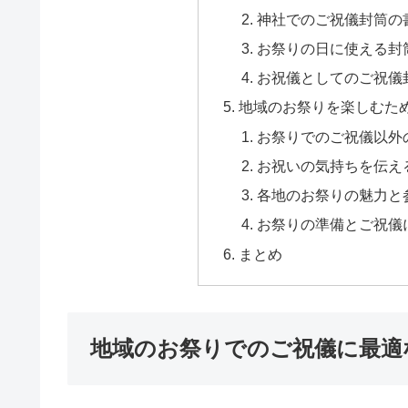
神社でのご祝儀封筒の
お祭りの日に使える封
お祝儀としてのご祝儀
地域のお祭りを楽しむた
お祭りでのご祝儀以外
お祝いの気持ちを伝え
各地のお祭りの魅力と
お祭りの準備とご祝儀
まとめ
地域のお祭りでのご祝儀に最適