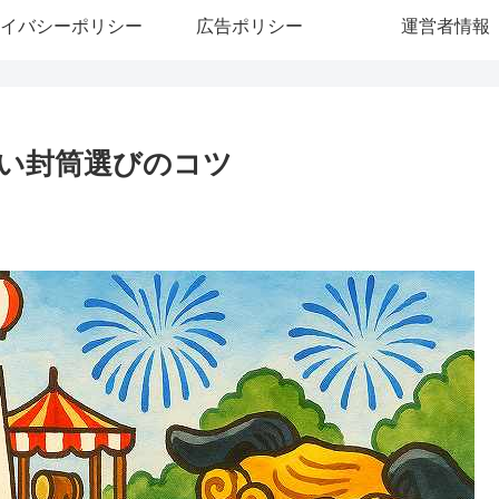
イバシーポリシー
広告ポリシー
運営者情報
い封筒選びのコツ