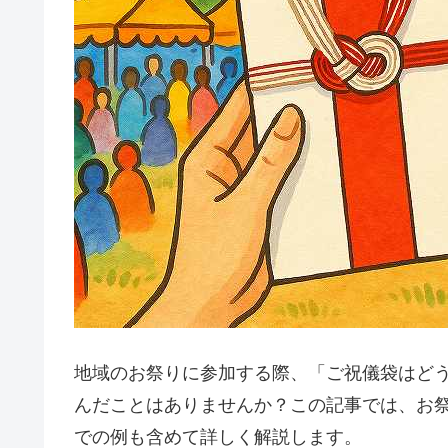
地域のお祭りに参加する際、「ご祝儀袋はど
んだことはありませんか？この記事では、お
での例も含めて詳しく解説します。