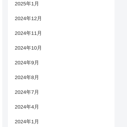
2025年1月
2024年12月
2024年11月
2024年10月
2024年9月
2024年8月
2024年7月
2024年4月
2024年1月