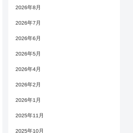
2026年8月
2026年7月
2026年6月
2026年5月
2026年4月
2026年2月
2026年1月
2025年11月
2025年10月