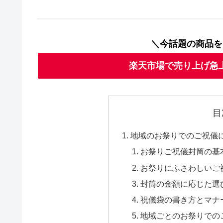
＼今話題の商品を
楽天市場で売り上げ急
目
地域のお祭りでのご祝儀
お祭りご祝儀封筒の基
お祭りにふさわしいご
封筒の金額に応じた選
祝儀袋の書き方とマナ
地域ごとのお祭りでの