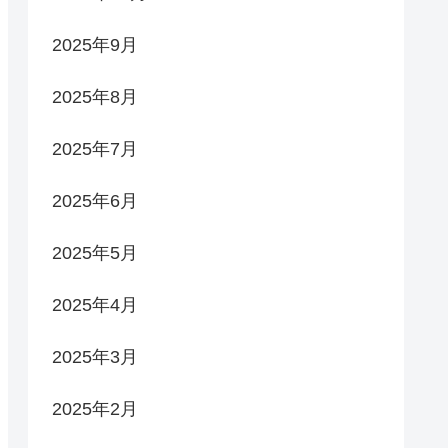
2025年9月
2025年8月
2025年7月
2025年6月
2025年5月
2025年4月
2025年3月
2025年2月