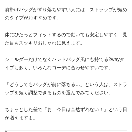
肩掛けバッグがずり落ちやすい人には、ストラップが短め
のタイプがおすすめです。
体にぴたっとフィットするので動いても安定しやすく、見
た目もスッキリおしゃれに見えます。
ショルダーだけでなくハンドバッグ風にも持てる2wayタ
イプも多く、いろんなコーデに合わせやすいです。
「どうしてもバッグが前に落ちる…」という人は、ストラ
ップを短く調整できるものを選んでみてください。
ちょっとした差で「お、今日は全然ずれない！」という日
が増えますよ。