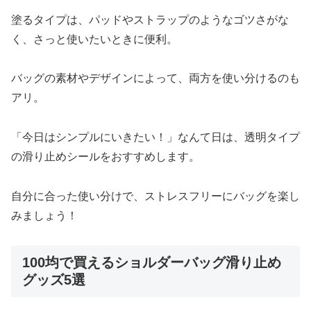
塗るタイプは、パッドやストラップのようなゴツさがな
く、さっと使いたいときに便利。
バッグの素材やデザインによって、両方を使い分けるのも
アリ。
「今日はシンプルにいきたい！」なんて日は、透明タイプ
の滑り止めシールをおすすめします。
自分に合った使い分けで、ストレスフリーにバッグを楽し
みましょう！
100均で買えるショルダーバッグ滑り止め
グッズ5選