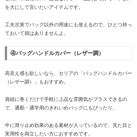
を大にして言いたいアイテムです。
工夫次第でバッグ以外の用途にも使えるので、ひとつ持っ
ておいて損はありませんよ。
④バッグハンドルカバー（レザー調）
高見え感も欲しいなら、セリアの「バッグハンドルカバー
（レザー調）」もおすすめ。
肩紐に巻くだけで手軽に上品な雰囲気がプラスできるの
で、通勤・通学用のきれいめバッグにもぴったり。
中に滑り止め効果のある素材が入っているので、見た目と
実用性を両立したい方におすすめです。