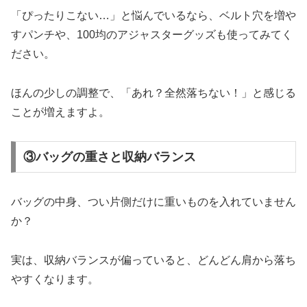
「ぴったりこない…」と悩んでいるなら、ベルト穴を増や
すパンチや、100均のアジャスターグッズも使ってみてく
ださい。
ほんの少しの調整で、「あれ？全然落ちない！」と感じる
ことが増えますよ。
③バッグの重さと収納バランス
バッグの中身、つい片側だけに重いものを入れていません
か？
実は、収納バランスが偏っていると、どんどん肩から落ち
やすくなります。