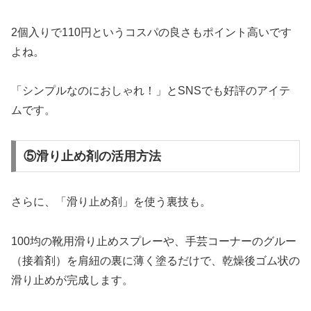
2個入りで110円というコスパの良さもポイント高いです
よね。
「シンプルなのにおしゃれ！」とSNSでも好評のアイテ
ムです。
⑤滑り止め剤の活用方法
さらに、「滑り止め剤」を使う裏技も。
100均の靴用滑り止めスプレーや、手芸コーナーのグルー
（接着剤）を肩紐の裏に薄く塗るだけで、乾燥後ゴム状の
滑り止めが完成します。