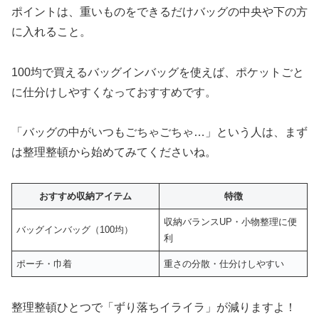
ポイントは、重いものをできるだけバッグの中央や下の方
に入れること。
100均で買えるバッグインバッグを使えば、ポケットごと
に仕分けしやすくなっておすすめです。
「バッグの中がいつもごちゃごちゃ…」という人は、まず
は整理整頓から始めてみてくださいね。
おすすめ収納アイテム
特徴
収納バランスUP・小物整理に便
バッグインバッグ（100均）
利
ポーチ・巾着
重さの分散・仕分けしやすい
整理整頓ひとつで「ずり落ちイライラ」が減りますよ！