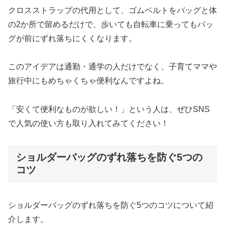
クロスストラップの代用として、ゴムベルトをバッグと体
の2か所で留めるだけで、歩いても自転車に乗ってもバッ
グが前にずれ落ちにくくなります。
このアイデアは通勤・通学の人だけでなく、子育てママや
旅行中にもめちゃくちゃ便利なんですよね。
「安くて便利なものが欲しい！」という人は、ぜひSNS
で人気の使い方も取り入れてみてください！
ショルダーバッグのずれ落ちを防ぐ5つの
コツ
ショルダーバッグのずれ落ちを防ぐ5つのコツについて紹
介します。