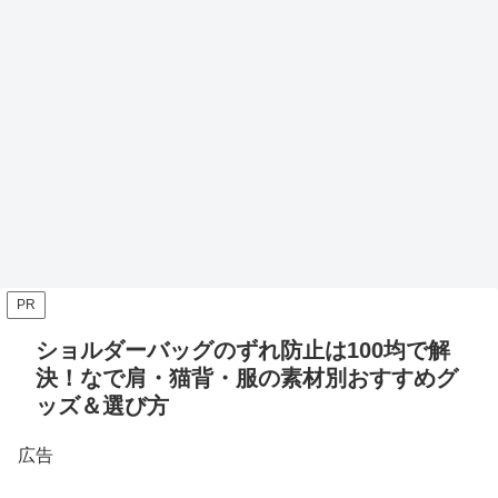
PR
ショルダーバッグのずれ防止は100均で解
決！なで肩・猫背・服の素材別おすすめグ
ッズ＆選び方
広告