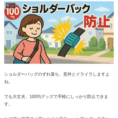
知った
ショルダーバッグのずれ落ち、意外とイライラしますよ
ね。
でも大丈夫、100均グッズで手軽にしっかり防止できま
す。