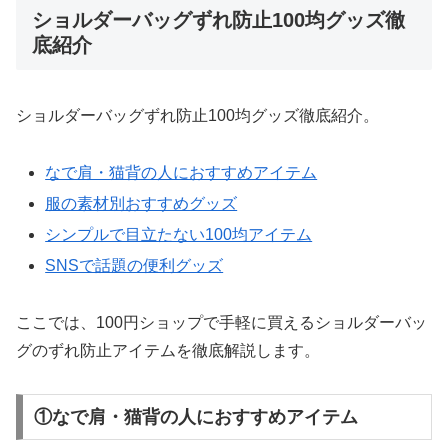
ショルダーバッグずれ防止100均グッズ徹
底紹介
ショルダーバッグずれ防止100均グッズ徹底紹介。
なで肩・猫背の人におすすめアイテム
服の素材別おすすめグッズ
シンプルで目立たない100均アイテム
SNSで話題の便利グッズ
ここでは、100円ショップで手軽に買えるショルダーバッ
グのずれ防止アイテムを徹底解説します。
①なで肩・猫背の人におすすめアイテム