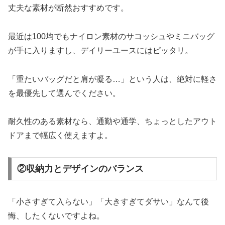
丈夫な素材が断然おすすめです。
最近は100均でもナイロン素材のサコッシュやミニバッグ
が手に入りますし、デイリーユースにはピッタリ。
「重たいバッグだと肩が凝る…」という人は、絶対に軽さ
を最優先して選んでください。
耐久性のある素材なら、通勤や通学、ちょっとしたアウト
ドアまで幅広く使えますよ。
②収納力とデザインのバランス
「小さすぎて入らない」「大きすぎてダサい」なんて後
悔、したくないですよね。