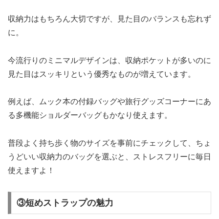
収納力はもちろん大切ですが、見た目のバランスも忘れず
に。
今流行りのミニマルデザインは、収納ポケットが多いのに
見た目はスッキリという優秀なものが増えています。
例えば、ムック本の付録バッグや旅行グッズコーナーにあ
る多機能ショルダーバッグもかなり使えます。
普段よく持ち歩く物のサイズを事前にチェックして、ちょ
うどいい収納力のバッグを選ぶと、ストレスフリーに毎日
使えますよ！
③短めストラップの魅力