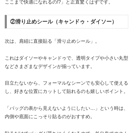
ここまで快適になれるの!?」と正直驚くはずです。
②滑り止めシール（キャンドゥ・ダイソー）
次は、肩紐に直接貼る「滑り止めシール」。
これはダイソーやキャンドゥで、透明タイプや小さい丸型
などさまざまなデザインが揃っています。
目立たないから、フォーマルなシーンでも安心して使える
し、好きな位置にカットして貼れるのも嬉しいポイント。
「バッグの表から見えないようにしたい…」という時は、
内側や底面にこっそり貼るのがおすすめ。