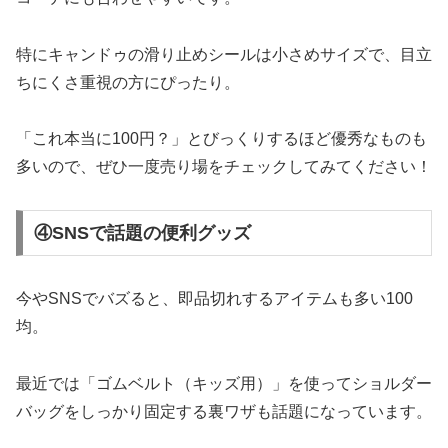
特にキャンドゥの滑り止めシールは小さめサイズで、目立
ちにくさ重視の方にぴったり。
「これ本当に100円？」とびっくりするほど優秀なものも
多いので、ぜひ一度売り場をチェックしてみてください！
④SNSで話題の便利グッズ
今やSNSでバズると、即品切れするアイテムも多い100
均。
最近では「ゴムベルト（キッズ用）」を使ってショルダー
バッグをしっかり固定する裏ワザも話題になっています。