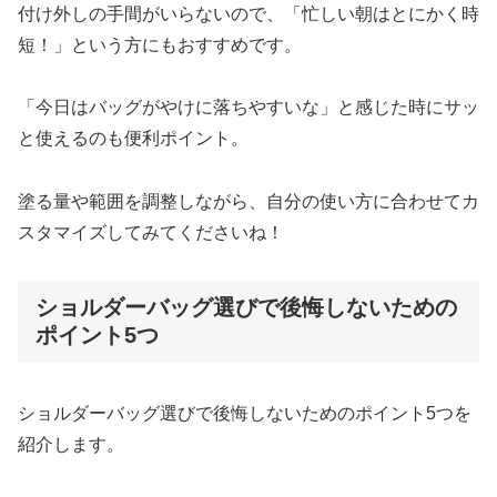
付け外しの手間がいらないので、「忙しい朝はとにかく時
短！」という方にもおすすめです。
「今日はバッグがやけに落ちやすいな」と感じた時にサッ
と使えるのも便利ポイント。
塗る量や範囲を調整しながら、自分の使い方に合わせてカ
スタマイズしてみてくださいね！
ショルダーバッグ選びで後悔しないための
ポイント5つ
ショルダーバッグ選びで後悔しないためのポイント5つを
紹介します。