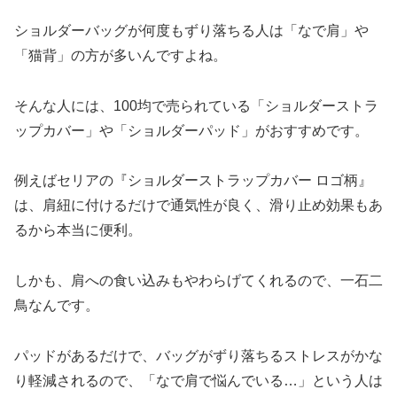
ショルダーバッグが何度もずり落ちる人は「なで肩」や
「猫背」の方が多いんですよね。
そんな人には、100均で売られている「ショルダーストラ
ップカバー」や「ショルダーパッド」がおすすめです。
例えばセリアの『ショルダーストラップカバー ロゴ柄』
は、肩紐に付けるだけで通気性が良く、滑り止め効果もあ
るから本当に便利。
しかも、肩への食い込みもやわらげてくれるので、一石二
鳥なんです。
パッドがあるだけで、バッグがずり落ちるストレスがかな
り軽減されるので、「なで肩で悩んでいる…」という人は