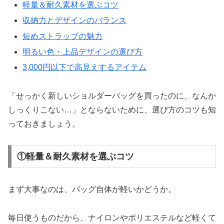
軽量＆耐久素材を選ぶコツ
収納力とデザインのバランス
短めストラップの魅力
明るい色・上品デザインの選び方
3,000円以下で高見えするアイテム
「せっかく新しいショルダーバッグを買ったのに、なんか
しっくりこない…」とならないために、選び方のコツも知
っておきましょう。
①軽量＆耐久素材を選ぶコツ
まず大事なのは、バッグ自体が軽いかどうか。
毎日使うものだから、ナイロンやポリエステルなど軽くて