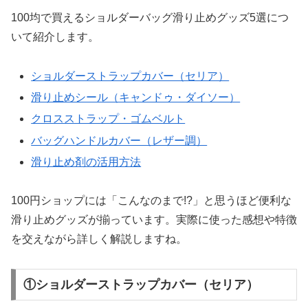
100均で買えるショルダーバッグ滑り止めグッズ5選につ
いて紹介します。
ショルダーストラップカバー（セリア）
滑り止めシール（キャンドゥ・ダイソー）
クロスストラップ・ゴムベルト
バッグハンドルカバー（レザー調）
滑り止め剤の活用方法
100円ショップには「こんなのまで!?」と思うほど便利な
滑り止めグッズが揃っています。実際に使った感想や特徴
を交えながら詳しく解説しますね。
①ショルダーストラップカバー（セリア）