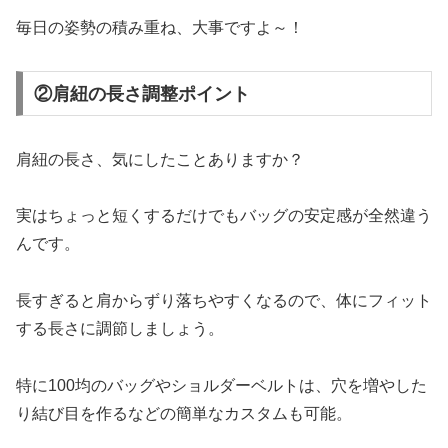
毎日の姿勢の積み重ね、大事ですよ～！
②肩紐の長さ調整ポイント
肩紐の長さ、気にしたことありますか？
実はちょっと短くするだけでもバッグの安定感が全然違う
んです。
長すぎると肩からずり落ちやすくなるので、体にフィット
する長さに調節しましょう。
特に100均のバッグやショルダーベルトは、穴を増やした
り結び目を作るなどの簡単なカスタムも可能。