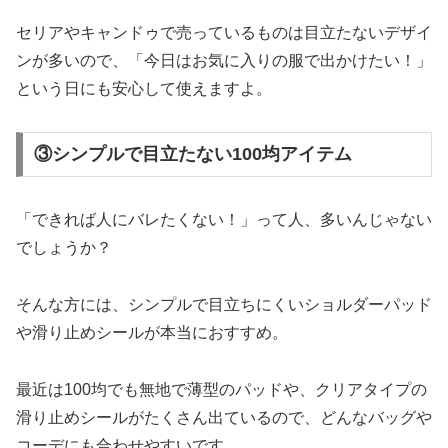
セリアやキャンドゥで売っているものは目立たないデザイ
ンが多いので、「今日はお気に入りの服で出かけたい！」
という日にも安心して使えますよ。
③シンプルで目立たない100均アイテム
「できれば人にバレたくない！」って人、多いんじゃない
でしょうか？
そんな方には、シンプルで目立ちにくいショルダーパッド
や滑り止めシールが本当におすすめ。
最近は100均でも無地で薄型のパッドや、クリアタイプの
滑り止めシールがたくさん出ているので、どんなバッグや
コーデにも合わせやすいです。