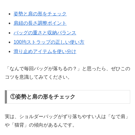
姿勢と肩の形をチェック
肩紐の長さ調整ポイント
バッグの重さと収納バランス
100均ストラップの正しい使い方
滑り止めアイテムを使い分け
「なんで毎回バッグが落ちるの？」と思ったら、ぜひこの
コツを意識してみてください。
①姿勢と肩の形をチェック
実は、ショルダーバッグがずり落ちやすい人は「なで肩」
や「猫背」の傾向があるんです。