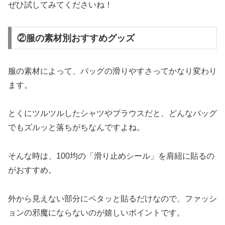
ぜひ試してみてくださいね！
②服の素材別おすすめグッズ
服の素材によって、バッグの滑りやすさってかなり変わり
ます。
とくにツルツルしたシャツやブラウスだと、どんなバッグ
でもズルッと落ちがちなんですよね。
そんな時は、100均の「滑り止めシール」を肩紐に貼るの
がおすすめ。
外から見えない部分にペタッと貼るだけなので、ファッシ
ョンの邪魔にならないのが嬉しいポイントです。