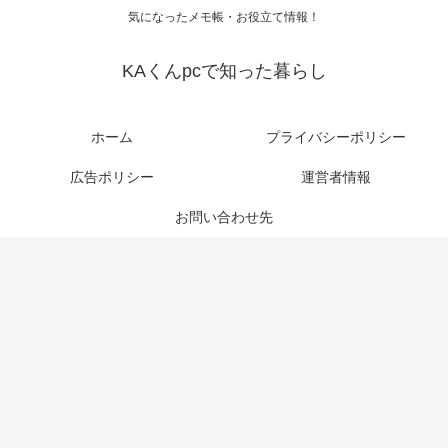
気になったメモ帳・お役立て情報！
KAくんpcで知った暮らし
ホーム
プライバシーポリシー
広告ポリシー
運営者情報
お問い合わせ先