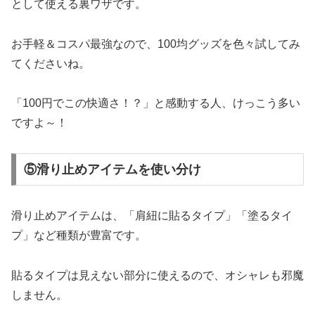
として使える裏ワザです。
お手軽＆コスパ最強なので、100均グッズを色々試してみ
てくださいね。
「100円でこの快適さ！？」と感動する人、けっこう多い
ですよ～！
⑤滑り止めアイテムを使い分け
滑り止めアイテムは、「肩紐に貼るタイプ」「塗るタイ
プ」など種類が豊富です。
貼るタイプは見えない部分に使えるので、オシャレも邪魔
しません。