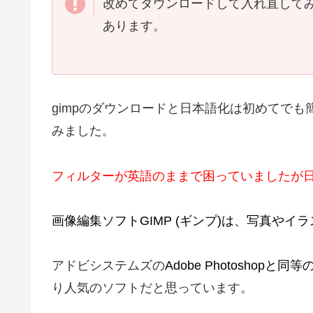
改めてダウンロードして入れ直して
あります。
gimpのダウンロードと日本語化は初めてで
みました。
フィルターが英語のままで困っていましたが
画像編集ソフトGIMP (ギンプ)は、写真や
アドビシステムズの
Adobe Photoshopと同
り人気のソフトだと思っています。