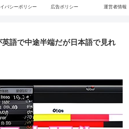
イバシーポリシー
広告ポリシー
運営者情報
ーが英語で中途半端だが日本語で見れ