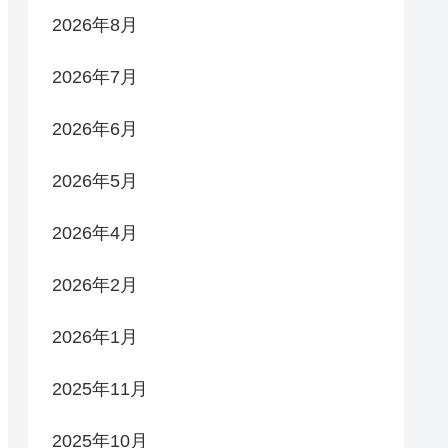
2026年8月
2026年7月
2026年6月
2026年5月
2026年4月
2026年2月
2026年1月
2025年11月
2025年10月