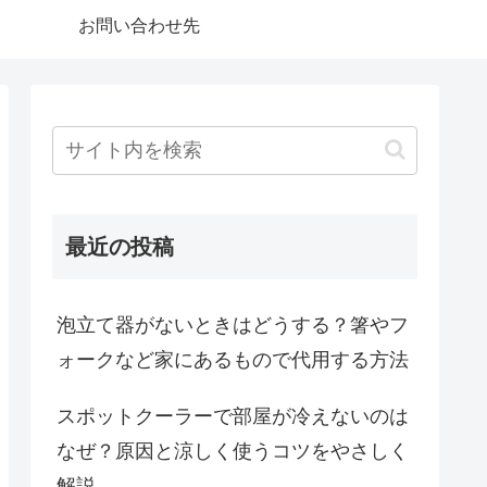
お問い合わせ先
最近の投稿
泡立て器がないときはどうする？箸やフ
ォークなど家にあるもので代用する方法
スポットクーラーで部屋が冷えないのは
なぜ？原因と涼しく使うコツをやさしく
解説