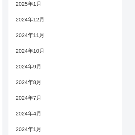
2025年1月
2024年12月
2024年11月
2024年10月
2024年9月
2024年8月
2024年7月
2024年4月
2024年1月