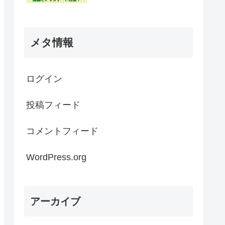
メタ情報
ログイン
投稿フィード
コメントフィード
WordPress.org
アーカイブ