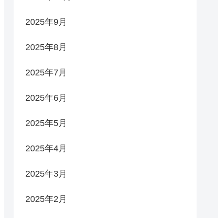
2025年9月
2025年8月
2025年7月
2025年6月
2025年5月
2025年4月
2025年3月
2025年2月