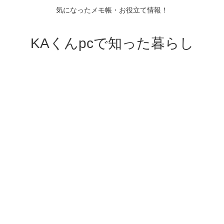
気になったメモ帳・お役立て情報！
KAくんpcで知った暮らし