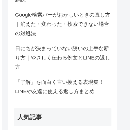
Google検索バーがおかしいときの直し方
｜消えた・変わった・検索できない場合
の対処法
日にちが決まっていない誘いの上手な断
り方｜やさしく伝わる例文とLINEの返し
方
「了解」を面白く言い換える表現集！
LINEや友達に使える返し方まとめ
人気記事