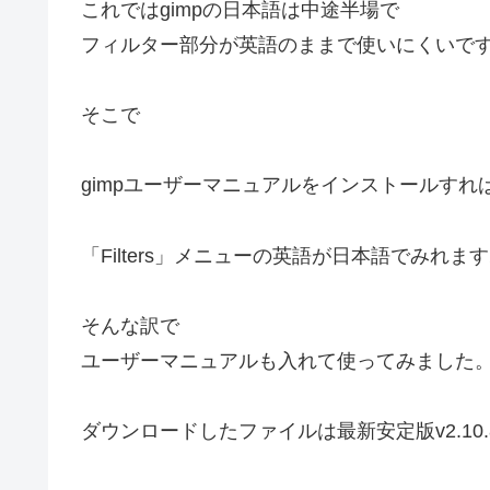
これではgimpの日本語は中途半場で
フィルター部分が英語のままで使いにくいで
そこで
gimpユーザーマニュアルをインストールすれ
「Filters」メニューの英語が日本語でみれま
そんな訳で
ユーザーマニュアルも入れて使ってみました
ダウンロードしたファイルは最新安定版v2.10.