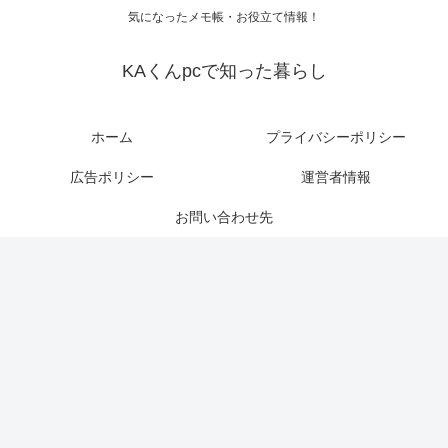
気になったメモ帳・お役立て情報！
KAくんpcで知った暮らし
ホーム
プライバシーポリシー
広告ポリシー
運営者情報
お問い合わせ先