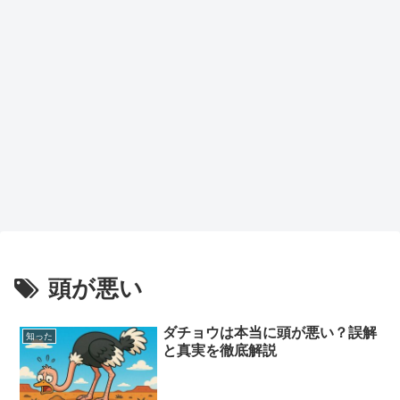
頭が悪い
ダチョウは本当に頭が悪い？誤解
知った
と真実を徹底解説