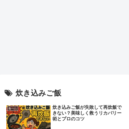
炊き込みご飯
炊き込みご飯が失敗して再炊飯で
食べた
きない？美味しく救うリカバリー
術とプロのコツ