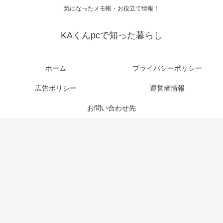
気になったメモ帳・お役立て情報！
KAくんpcで知った暮らし
ホーム
プライバシーポリシー
広告ポリシー
運営者情報
お問い合わせ先