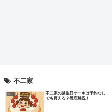
不二家
不二家の誕生日ケーキは予約なし
買った
でも買える？徹底解説！