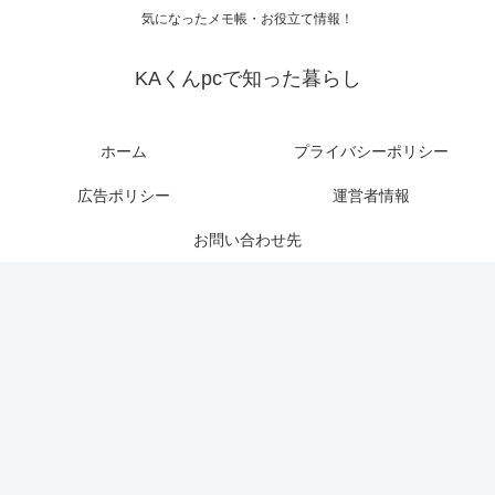
気になったメモ帳・お役立て情報！
KAくんpcで知った暮らし
ホーム
プライバシーポリシー
広告ポリシー
運営者情報
お問い合わせ先