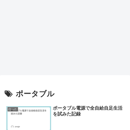
ポータブル
ポータブル電源で全自給自足生活
行った
を試みた記録