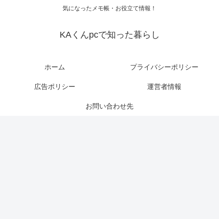
気になったメモ帳・お役立て情報！
KAくんpcで知った暮らし
ホーム
プライバシーポリシー
広告ポリシー
運営者情報
お問い合わせ先