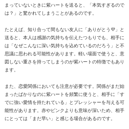
まっていないときに紫ハートを送ると、「本気すぎるので
は？」と驚かれてしまうことがあるのです。
たとえば、知り合って間もない友人に「ありがとう💜」と
送ると、本人は感謝の気持ちを伝えたつもりでも、相手に
は「なぜこんなに深い気持ちを込めているのだろう」と不
思議に思われる可能性があります。軽い場面で使うと、意
図しない重さを持ってしまうのが紫ハートの特徴でもあり
ます。
また、恋愛関係においても注意が必要です。関係がまだ始
まったばかりなのに紫ハートを頻繁に使うと、相手に「す
でに強い愛情を持たれている」とプレッシャーを与える可
能性があります。赤やピンクよりも意味が深いため、相手
にとっては「まだ早い」と感じる場合があるのです。