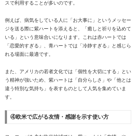
スで利用することが多いのです。
例えば、病気をしている人に「お大事に」というメッセー
ジを送る際に紫ハートを添えると、「癒しと祈りを込めて
いる」という意味合いになります。これは赤ハートでは
「恋愛的すぎる」、青ハートでは「冷静すぎる」と感じら
れる場面に最適です。
また、アメリカの若者文化では「個性を大切にする」とい
う精神が強いため、紫ハートは「自分らしさ」や「他とは
違う特別な気持ち」を表すものとして人気を集めていま
す。
④欧米で広がる友情・感謝を示す使い方