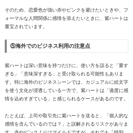
そのため、恋愛色が強い赤やピンクを避けたいときや、フ
ォーマルな人間関係に感情を添えたいときに、紫ハートは
重宝されています。
⑤海外でのビジネス利用の注意点
紫ハートは深い意味を持つだけに、使い方を誤ると「重す
ぎる」「意味深すぎる」と受け取られる可能性もありま
す。特に海外のビジネスシーンでは、カジュアルに絵文字
を使う文化が浸透している一方で、紫ハートは「過度に感
情を込めすぎている」と感じられるケースがあるのです。
たとえば、上司や取引先に紫ハートを送ると、「個人的な
感情を含んでいるのでは？」と誤解されるリスクがありま
す。赤やピンクよりはマイルドですが、それでも「特別