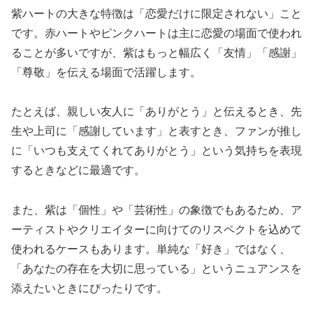
紫ハートの大きな特徴は「恋愛だけに限定されない」こと
です。赤ハートやピンクハートは主に恋愛の場面で使われ
ることが多いですが、紫はもっと幅広く「友情」「感謝」
「尊敬」を伝える場面で活躍します。
たとえば、親しい友人に「ありがとう」と伝えるとき、先
生や上司に「感謝しています」と表すとき、ファンが推し
に「いつも支えてくれてありがとう」という気持ちを表現
するときなどに最適です。
また、紫は「個性」や「芸術性」の象徴でもあるため、ア
ーティストやクリエイターに向けてのリスペクトを込めて
使われるケースもあります。単純な「好き」ではなく、
「あなたの存在を大切に思っている」というニュアンスを
添えたいときにぴったりです。