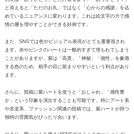
と添えると「ただのお礼」ではなく「心からの感謝」を込
めているニュアンスに変わります。これは絵文字の力で感
情の層を増やすことができる好例です。
また、SNSでは色やビジュアル表現がとても重要視され
ます。赤やピンクのハートは一般的すぎて埋もれてしまう
ことがありますが、紫は「高貴」「神秘」「個性」を象徴
する色のため、相手の目に留まりやすいという利点があり
ます。
さらに、投稿に紫ハートを使うと「おしゃれ」「感性豊
か」という印象を演出することも可能です。特にアート系
や音楽系、ファッション関連の投稿では、紫ハートが持つ
独特の雰囲気がぴったり合います。