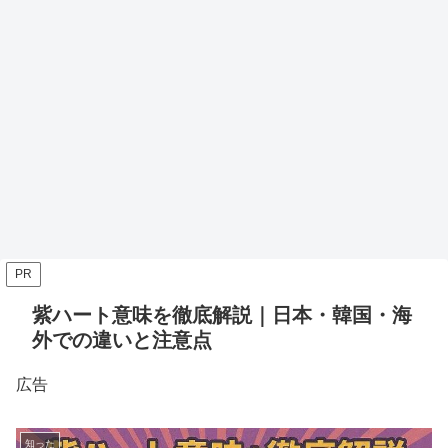
PR
紫ハート意味を徹底解説｜日本・韓国・海
外での違いと注意点
広告
知った