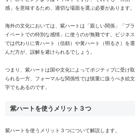
感」を意味するため、適切な場面を選ぶ必要があります。
海外の文化においては、紫ハートは「親しい関係」「プラ
イベートでの特別な感情」に使うのが無難です。ビジネス
では代わりに青ハート（信頼）や黄ハート（明るさ）を選
んだ方が、誤解を避けられるでしょう。
つまり、紫ハートは国や文化によってポジティブに受け取
られる一方、フォーマルな関係性では慎重に扱うべき絵文
字でもあるのです。
紫ハートを使うメリット３つ
紫ハートを使うメリット３つについて解説します。