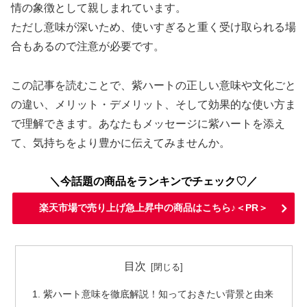
情の象徴として親しまれています。
ただし意味が深いため、使いすぎると重く受け取られる場
合もあるので注意が必要です。
この記事を読むことで、紫ハートの正しい意味や文化ごと
の違い、メリット・デメリット、そして効果的な使い方ま
で理解できます。あなたもメッセージに紫ハートを添え
て、気持ちをより豊かに伝えてみませんか。
＼今話題の商品をランキンでチェック♡／
楽天市場で売り上げ急上昇中の商品はこちら♪＜PR＞
目次
紫ハート意味を徹底解説！知っておきたい背景と由来