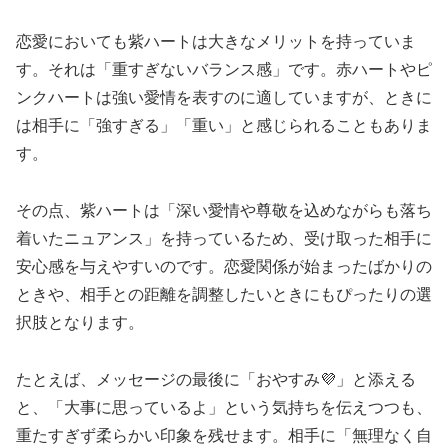
恋愛においても紫ハートは大きなメリットを持っていま
す。それは「重すぎないバランス感」です。赤ハートやピ
ンクハートは強い愛情を表すのに適していますが、ときに
は相手に「強すぎる」「重い」と感じられることもありま
す。
その点、紫ハートは「深い愛情や尊敬を込めながらも落ち
着いたニュアンス」を持っているため、受け取った相手に
安心感を与えやすいのです。恋愛関係が始まったばかりの
ときや、相手との距離を調整したいときにもぴったりの選
択肢となります。
たとえば、メッセージの最後に「おやすみ💜」と添える
と、「大事に思っているよ」という気持ちを伝えつつも、
重たすぎず柔らかい印象を残せます。相手に「無理なく自