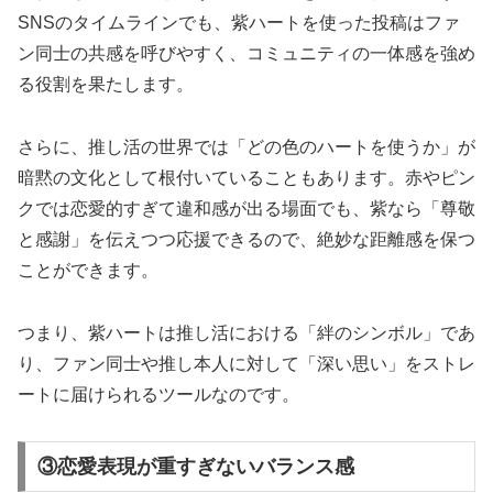
SNSのタイムラインでも、紫ハートを使った投稿はファ
ン同士の共感を呼びやすく、コミュニティの一体感を強め
る役割を果たします。
さらに、推し活の世界では「どの色のハートを使うか」が
暗黙の文化として根付いていることもあります。赤やピン
クでは恋愛的すぎて違和感が出る場面でも、紫なら「尊敬
と感謝」を伝えつつ応援できるので、絶妙な距離感を保つ
ことができます。
つまり、紫ハートは推し活における「絆のシンボル」であ
り、ファン同士や推し本人に対して「深い思い」をストレ
ートに届けられるツールなのです。
③恋愛表現が重すぎないバランス感