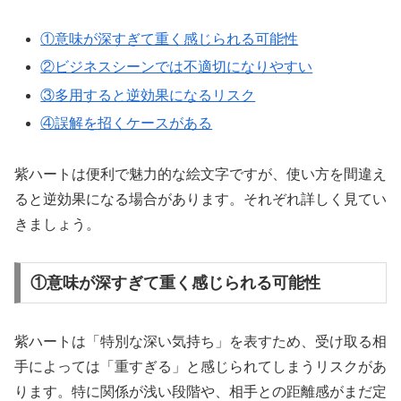
①意味が深すぎて重く感じられる可能性
②ビジネスシーンでは不適切になりやすい
③多用すると逆効果になるリスク
④誤解を招くケースがある
紫ハートは便利で魅力的な絵文字ですが、使い方を間違え
ると逆効果になる場合があります。それぞれ詳しく見てい
きましょう。
①意味が深すぎて重く感じられる可能性
紫ハートは「特別な深い気持ち」を表すため、受け取る相
手によっては「重すぎる」と感じられてしまうリスクがあ
ります。特に関係が浅い段階や、相手との距離感がまだ定