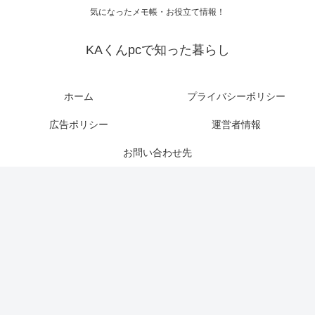
気になったメモ帳・お役立て情報！
KAくんpcで知った暮らし
ホーム
プライバシーポリシー
広告ポリシー
運営者情報
お問い合わせ先