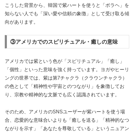
こうした背景から、韓国で紫ハートを使うと「ボラヘ」を
知らない人でも「深い愛や信頼の象徴」として受け取る傾
向があります。
③アメリカでのスピリチュアル・癒しの意味
アメリカでは紫という色が「スピリチュアル」「癒し」
「個性」といった意味を強く持っています。ヨガやヒーリ
ングの世界では、紫は第7チャクラ（クラウンチャクラ）
の色として「精神性や宇宙とのつながり」を象徴してお
り、宗教や精神的な文脈でも広く認識されています。
そのため、アメリカのSNSユーザーが紫ハートを使う場
合、恋愛的な意味合いよりも「癒しを送る」「精神的なつ
ながりを示す」「あなたを尊敬している」というニュアン