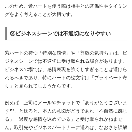
このため、紫ハートを使う際は相手との関係性やタイミン
グをよく考えることが大切です。
②ビジネスシーンでは不適切になりやすい
紫ハートの持つ「特別な感情」や「尊敬の気持ち」は、ビ
ジネスシーンでは不適切に受け取られる場合があります。
ビジネスの場では、感情表現を強くしすぎることは避けら
れるべきであり、特にハートの絵文字は「プライベート寄
り」と見られてしまうからです。
例えば、上司にメールやチャットで「ありがとうございま
す💜」と送ると、本人の意図がどうであれ「不自然に感じ
る」「過度な感情を込めている」と受け取られかねませ
ん。取引先やビジネスパートナーに送れば、なおさら誤解