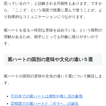
思っているの？」と誤解される可能性もあります。ですか
ら、「ここぞ」という場面で慎重に選んで使うことが、よ
り効果的なコミュニケーションにつながります。
紫ハートを送る＝特別な意味を込めている、という暗黙の
理解があるため、相手にとっても印象に残りやすいので
す。
紫ハートの国別の意味や文化の違い５選
紫ハートの国別の意味や文化の違い５選について解説しま
す。
①日本での紫ハートは感性や推し活の象徴
②韓国での紫ハートと「ボラヘ」の誕生