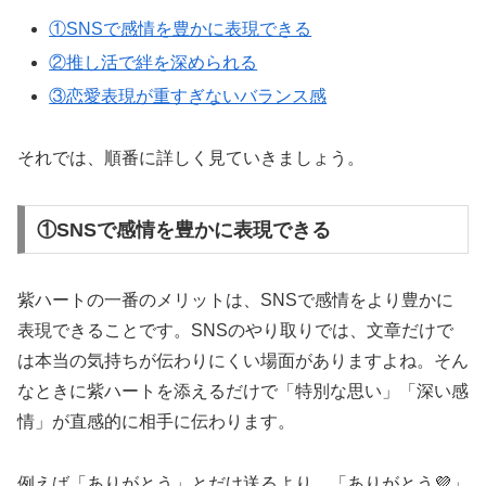
①SNSで感情を豊かに表現できる
②推し活で絆を深められる
③恋愛表現が重すぎないバランス感
それでは、順番に詳しく見ていきましょう。
①SNSで感情を豊かに表現できる
紫ハートの一番のメリットは、SNSで感情をより豊かに
表現できることです。SNSのやり取りでは、文章だけで
は本当の気持ちが伝わりにくい場面がありますよね。そん
なときに紫ハートを添えるだけで「特別な思い」「深い感
情」が直感的に相手に伝わります。
例えば「ありがとう」とだけ送るより、「ありがとう💜」