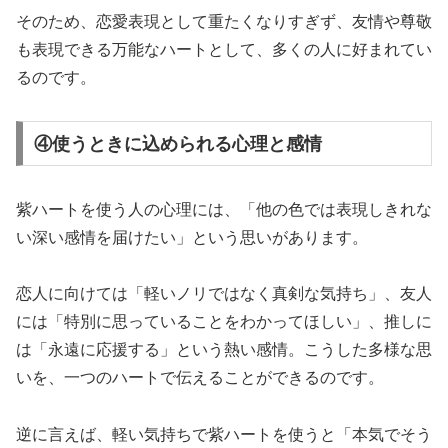
そのため、恋愛表現として重たくなりすぎず、友情や尊敬
も表現できる万能なハートとして、多くの人に好まれてい
るのです。
④使うときに込められる心理と感情
紫ハートを使う人の心理には、「他の色では表現しきれな
い深い感情を届けたい」という思いがあります。
恋人に向けては「軽いノリではなく真剣な気持ち」、友人
には「特別に思っていることをわかってほしい」、推しに
は「永遠に応援する」という熱い感情。こうした多様な思
いを、一つのハートで伝えることができるのです。
逆に言えば、軽い気持ちで紫ハートを使うと「本気でそう