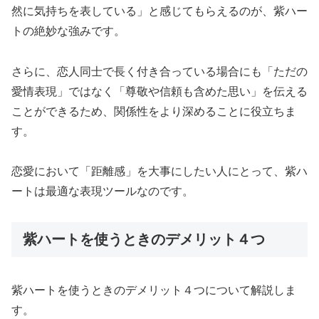
然に気持ちを表している」と感じてもらえるのが、紫ハー
トの絶妙な強みです。
さらに、恋人同士で長く付き合っている場合にも「ただの
愛情表現」ではなく「尊敬や信頼も含めた思い」を伝える
ことができるため、関係性をより深めることに役立ちま
す。
恋愛において「距離感」を大事にしたい人にとって、紫ハ
ートは最適な表現ツールなのです。
紫ハートを使うときのデメリット４つ
紫ハートを使うときのデメリット４つについて解説しま
す。